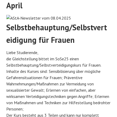
April
Selbstbehauptung/Selbstvert
eidigung für Frauen
Liebe Studierende,
die Gleichstellung bittet im SoSe25 einen
Selbstbehauptung/Selbstverteidigungskurs für Frauen.
Inhalte des Kurses sind: Sensibilisierung über mögliche
Gefahrensituationen für Frauen; Präventive
Wahrnehmungen/Maßnahmen zur Vermeidung von
sexualisierter Gewalt; Erlernen von einfachen, aber
wirksamen Verteidigungstechniken gegen Angriffe; Erlernen
von Maßnahmen und Techniken zur Hilfestellung bedrohter
Personen;
Der Kurs besteht aus 3 Teilen und kann nur komplett