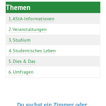
Themen
1. AStA-Informationen
2. Veranstaltungen
3. Studium
4. Studentisches Leben
5. Dies & Das
6. Umfragen