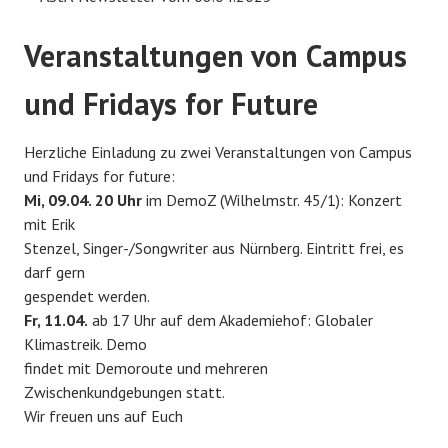
Veranstaltungen von Campus
und Fridays for Future
Herzliche Einladung zu zwei Veranstaltungen von Campus
und Fridays for future:
Mi, 09.04. 20 Uhr
im DemoZ (Wilhelmstr. 45/1): Konzert
mit Erik
Stenzel, Singer-/Songwriter aus Nürnberg. Eintritt frei, es
darf gern
gespendet werden.
Fr, 11.04.
ab 17 Uhr auf dem Akademiehof: Globaler
Klimastreik. Demo
findet mit Demoroute und mehreren
Zwischenkundgebungen statt.
Wir freuen uns auf Euch