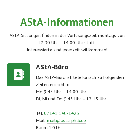
AStA-Informationen
AStA-Sitzungen finden in der Vorlesungszeit montags von
12:00 Uhr – 14:00 Uhr statt.
Interessierte sind jederzeit willkommen!
AStA-Büro
Das AStA-Büro ist telefonisch zu folgenden
Zeiten erreichbar:
Mo 9:45 Uhr – 14:00 Uhr
Di, Mi und Do 9:45 Uhr – 12:15 Uhr
Tel.
07141 140-1425
Mail:
mail@asta-phlb.de
Raum 1.016