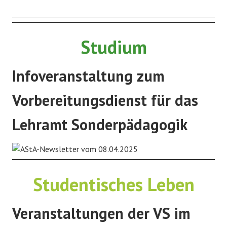
Studium
Infoveranstaltung zum
Vorbereitungsdienst für das
Lehramt Sonderpädagogik
Studentisches Leben
Veranstaltungen der VS im