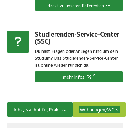
direkt zu unseren Referenten
Studierenden-Service-Center
(SSC)
Du hast Fragen oder Anliegen rund um dein
Studium? Das Studierenden-Service-Center
ist online wieder für dich da.
mehr Infos
Jobs, Nachhilfe, Praktika
Wohnungen/WG´s