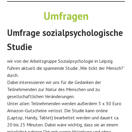
Umfragen
Umfrage sozialpsychologische
Studie
wir von der Arbeitsgruppe Sozialpsychologie in Leipzig
führen aktuell die spannende Studie „Wie tickt der Mensch?“
durch.
Dabei interessieren wir uns für die Gedanken der
Teilnehmenden zur Natur des Menschen und zu
gesellschaftlichen Veränderungen.
Unter allen Teilnehmenden werden außerdem 3 x 30 Euro
Amazon-Gutscheine verlost. Die Studie kann online
(Laptop, Handy, Tablet) bearbeitet werden und dauert ca.
20 bis 25 Minuten. Dabei wäre wichtig, dass sie an einem
möglichst ruhigen Ort mit wenig Ablenkung und ohne