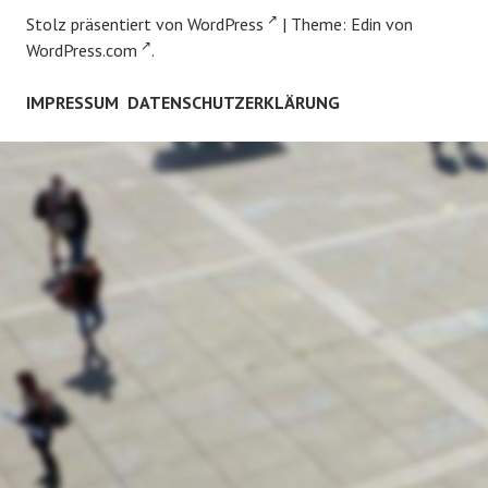
Stolz präsentiert von WordPress
|
Theme: Edin von
WordPress.com
.
IMPRESSUM
DATENSCHUTZERKLÄRUNG