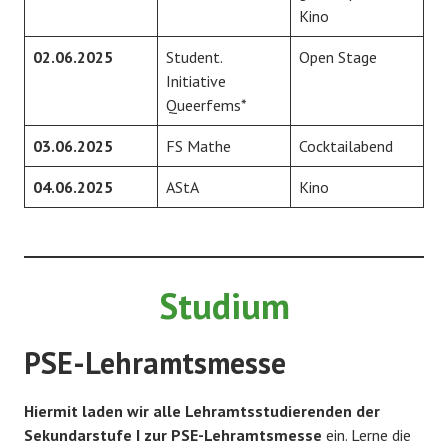
Kino
02.06.2025
Student.
Open Stage
Initiative
Queerfems*
03.06.2025
FS Mathe
Cocktailabend
04.06.2025
AStA
Kino
Studium
PSE-Lehramtsmesse
Hiermit laden wir alle Lehramtsstudierenden der
Sekundarstufe I zur
PSE-Lehramtsmesse
ein. Lerne die