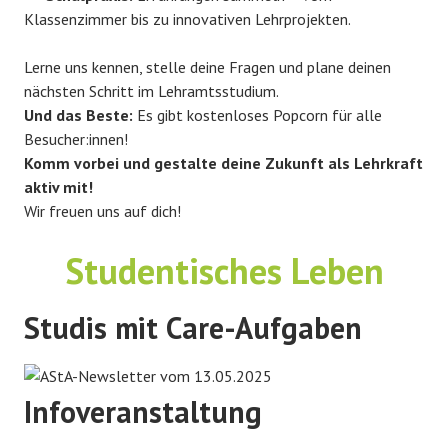
Klassenzimmer bis zu innovativen Lehrprojekten.
Lerne uns kennen, stelle deine Fragen und plane deinen
nächsten Schritt im Lehramtsstudium.
Und das Beste:
Es gibt kostenloses Popcorn für alle
Besucher:innen!
Komm vorbei und gestalte deine Zukunft als Lehrkraft
aktiv mit!
Wir freuen uns auf dich!
Studentisches Leben
Studis mit Care-Aufgaben
Infoveranstaltung