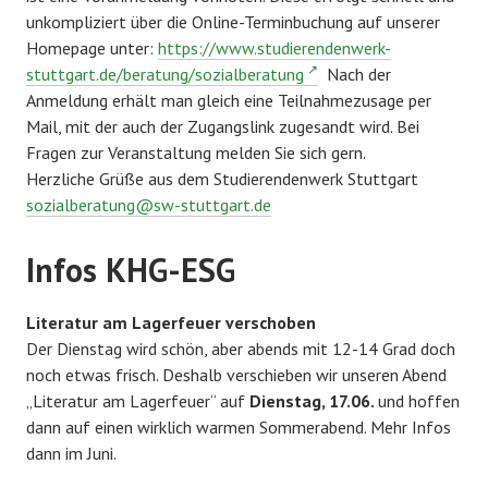
unkompliziert über die Online-Terminbuchung auf unserer
Homepage unter:
https://www.studierendenwerk-
stuttgart.de/beratung/sozialberatung
Nach der
Anmeldung erhält man gleich eine Teilnahmezusage per
Mail, mit der auch der Zugangslink zugesandt wird. Bei
Fragen zur Veranstaltung melden Sie sich gern.
Herzliche Grüße aus dem Studierendenwerk Stuttgart
sozialberatung@sw-stuttgart.de
Infos KHG-ESG
Literatur am Lagerfeuer verschoben
Der Dienstag wird schön, aber abends mit 12-14 Grad doch
noch etwas frisch. Deshalb verschieben wir unseren Abend
„Literatur am Lagerfeuer“ auf
Dienstag, 17.06.
und hoffen
dann auf einen wirklich warmen Sommerabend. Mehr Infos
dann im Juni.