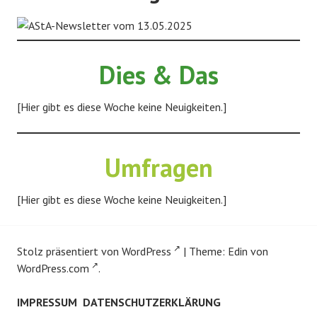
Dies & Das
[Hier gibt es diese Woche keine Neuigkeiten.]
Umfragen
[Hier gibt es diese Woche keine Neuigkeiten.]
Stolz präsentiert von WordPress
|
Theme: Edin von
WordPress.com
.
IMPRESSUM
DATENSCHUTZERKLÄRUNG