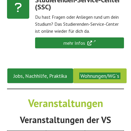
(SSC)
Du hast Fragen oder Anliegen rund um dein
Studium? Das Studierenden-Service-Center
ist online wieder für dich da.
mehr Infos
Jobs, Nachhilfe, Praktika
Wohnungen/WG´s
Veranstaltungen
Veranstaltungen der VS