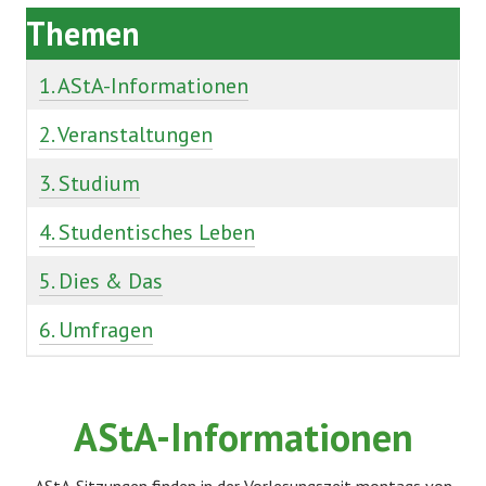
Themen
1. AStA-Informationen
2. Veranstaltungen
3. Studium
4. Studentisches Leben
5. Dies & Das
6. Umfragen
AStA-Informationen