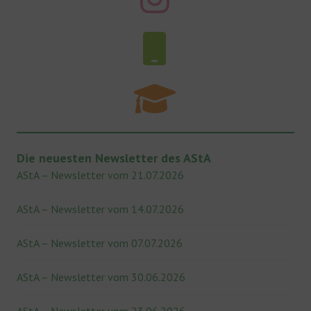
Die neuesten Newsletter des AStA
AStA – Newsletter vom 21.07.2026
AStA – Newsletter vom 14.07.2026
AStA – Newsletter vom 07.07.2026
AStA – Newsletter vom 30.06.2026