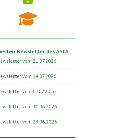
uesten Newsletter des AStA
Newsletter vom 21.07.2026
Newsletter vom 14.07.2026
Newsletter vom 07.07.2026
Newsletter vom 30.06.2026
Newsletter vom 23.06.2026