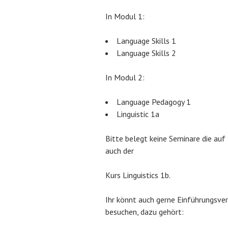
In Modul 1:
Language Skills 1
Language Skills 2
In Modul 2:
Language Pedagogy 1
Linguistic 1a
Bitte belegt keine Seminare die au
auch der
Kurs Linguistics 1b.
Ihr könnt auch gerne Einführungsv
besuchen, dazu gehört: