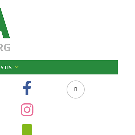
RSTIS
SUCHEN