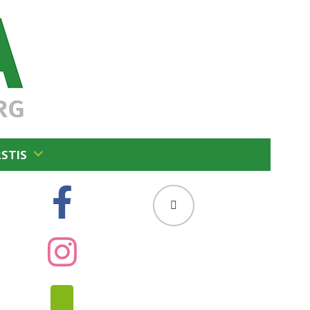
RSTIS
SUCHEN