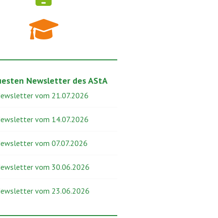
uesten Newsletter des AStA
Newsletter vom 21.07.2026
Newsletter vom 14.07.2026
Newsletter vom 07.07.2026
Newsletter vom 30.06.2026
Newsletter vom 23.06.2026