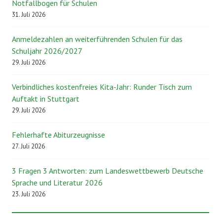
Notfallbogen für Schulen
31. Juli 2026
Anmeldezahlen an weiterführenden Schulen für das
Schuljahr 2026/2027
29. Juli 2026
Verbindliches kostenfreies Kita-Jahr: Runder Tisch zum
Auftakt in Stuttgart
29. Juli 2026
Fehlerhafte Abiturzeugnisse
27. Juli 2026
3 Fragen 3 Antworten: zum Landeswettbewerb Deutsche
Sprache und Literatur 2026
23. Juli 2026