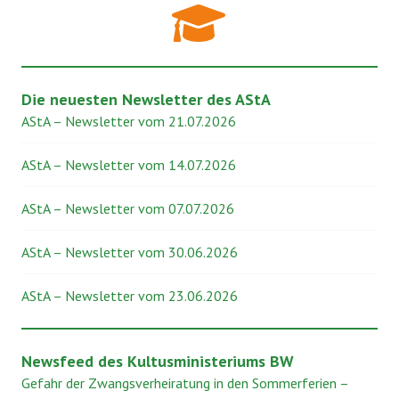
Die neuesten Newsletter des AStA
AStA – Newsletter vom 21.07.2026
AStA – Newsletter vom 14.07.2026
AStA – Newsletter vom 07.07.2026
AStA – Newsletter vom 30.06.2026
AStA – Newsletter vom 23.06.2026
Newsfeed des Kultusministeriums BW
Gefahr der Zwangsverheiratung in den Sommerferien –