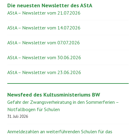
Die neuesten Newsletter des AStA
AStA – Newsletter vom 21.07.2026
AStA – Newsletter vom 14.07.2026
AStA – Newsletter vom 07.07.2026
AStA – Newsletter vom 30.06.2026
AStA – Newsletter vom 23.06.2026
Newsfeed des Kultusministeriums BW
Gefahr der Zwangsverheiratung in den Sommerferien –
Notfallbogen für Schulen
31. Juli 2026
Anmeldezahlen an weiterführenden Schulen für das