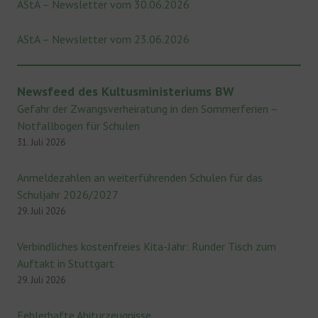
AStA – Newsletter vom 30.06.2026
AStA – Newsletter vom 23.06.2026
Newsfeed des Kultusministeriums BW
Gefahr der Zwangsverheiratung in den Sommerferien –
Notfallbogen für Schulen
31. Juli 2026
Anmeldezahlen an weiterführenden Schulen für das
Schuljahr 2026/2027
29. Juli 2026
Verbindliches kostenfreies Kita-Jahr: Runder Tisch zum
Auftakt in Stuttgart
29. Juli 2026
Fehlerhafte Abiturzeugnisse