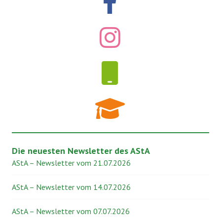
Die neuesten Newsletter des AStA
AStA – Newsletter vom 21.07.2026
AStA – Newsletter vom 14.07.2026
AStA – Newsletter vom 07.07.2026