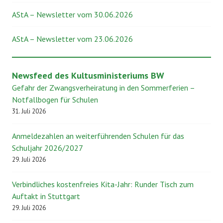
AStA – Newsletter vom 30.06.2026
AStA – Newsletter vom 23.06.2026
Newsfeed des Kultusministeriums BW
Gefahr der Zwangsverheiratung in den Sommerferien –
Notfallbogen für Schulen
31. Juli 2026
Anmeldezahlen an weiterführenden Schulen für das
Schuljahr 2026/2027
29. Juli 2026
Verbindliches kostenfreies Kita-Jahr: Runder Tisch zum
Auftakt in Stuttgart
29. Juli 2026