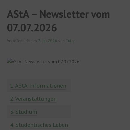
AStA – Newsletter vom
07.07.2026
Veröffentlicht am
7. Juli 2026
von
Tutor
Themen
1. AStA-Informationen
2. Veranstaltungen
3. Studium
4. Studentisches Leben