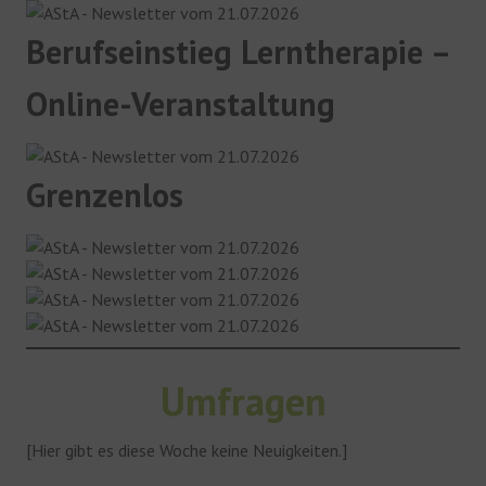
Berufseinstieg Lerntherapie –
Online-Veranstaltung
Grenzenlos
Umfragen
[Hier gibt es diese Woche keine Neuigkeiten.]