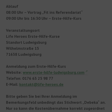
Ablauf
08:00 Uhr – Vortrag „Fit ins Referendariat“
09:00 Uhr bis 16:30 Uhr – Erste-Hilfe-Kurs
Veranstaltungsort
Life Heroes Erste-Hilfe-Kurse
Standort Ludwigsburg
Wilhelmstraße 15
71638 Ludwigsburg
Anmeldung zum Erste-Hilfe-Kurs
Website:
www.erste-hilfe-ludwigsburg.com
Telefon: 0176 63 25 98 77
E-Mail:
kontakt@life-heroes.de
Bitte geben Sie bei Ihrer Anmeldung im
Bemerkungsfeld unbedingt das Stichwort „Debeka“ an.
Nur so kann die Kostenübernahme korrekt zugeordnet