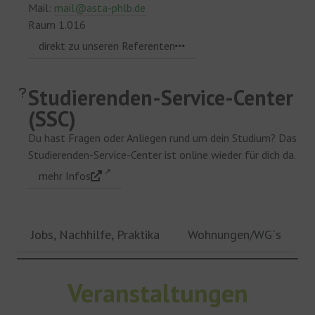
Mail:
mail@asta-phlb.de
Raum 1.016
direkt zu unseren Referenten
Studierenden-Service-Center
(SSC)
Du hast Fragen oder Anliegen rund um dein Studium? Das
Studierenden-Service-Center ist online wieder für dich da.
mehr Infos
Jobs, Nachhilfe, Praktika
Wohnungen/WG´s
Veranstaltungen