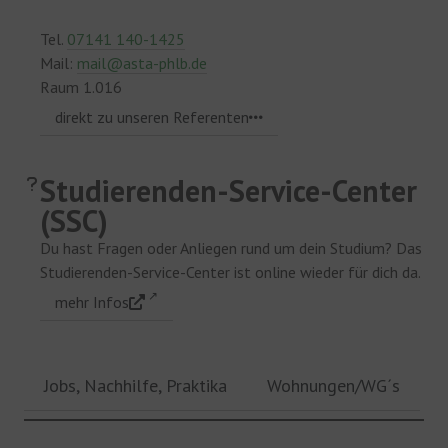
Tel.
07141 140-1425
Mail:
mail@asta-phlb.de
Raum 1.016
direkt zu unseren Referenten
Studierenden-Service-Center
(SSC)
Du hast Fragen oder Anliegen rund um dein Studium? Das
Studierenden-Service-Center ist online wieder für dich da.
mehr Infos
Jobs, Nachhilfe, Praktika
Wohnungen/WG´s