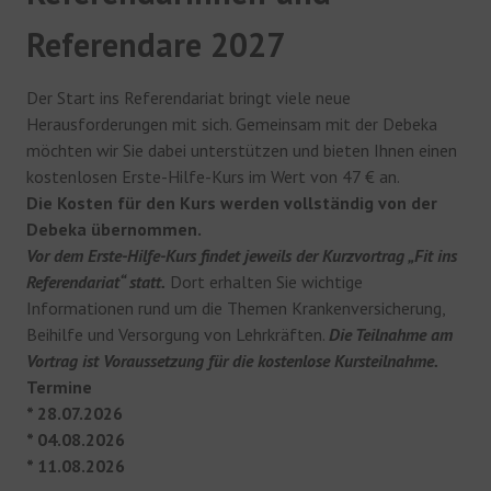
Referendare 2027
Der Start ins Referendariat bringt viele neue
Herausforderungen mit sich. Gemeinsam mit der Debeka
möchten wir Sie dabei unterstützen und bieten Ihnen einen
kostenlosen Erste-Hilfe-Kurs im Wert von 47 € an.
Die Kosten für den Kurs werden vollständig von der
Debeka übernommen.
Vor dem Erste-Hilfe-Kurs findet jeweils der Kurzvortrag „Fit ins
Referendariat“ statt.
Dort erhalten Sie wichtige
Informationen rund um die Themen Krankenversicherung,
Beihilfe und Versorgung von Lehrkräften.
Die Teilnahme am
Vortrag ist Voraussetzung für die kostenlose Kursteilnahme.
Termine
* 28.07.2026
* 04.08.2026
* 11.08.2026