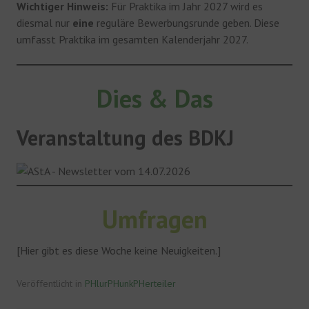
Wichtiger Hinweis:
Für Praktika im Jahr 2027 wird es
diesmal nur
eine
reguläre Bewerbungsrunde geben. Diese
umfasst Praktika im gesamten Kalenderjahr 2027.
Dies & Das
Veranstaltung des BDKJ
Umfragen
[Hier gibt es diese Woche keine Neuigkeiten.]
Veröffentlicht in
PHlurPHunkPHerteiler