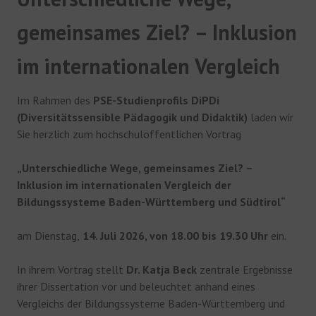
gemeinsames Ziel? – Inklusion
im internationalen Vergleich
Im Rahmen des
PSE-Studienprofils DiPDi
(Diversitätssensible Pädagogik und Didaktik)
laden wir
Sie herzlich zum hochschulöffentlichen Vortrag
„Unterschiedliche Wege, gemeinsames Ziel? –
Inklusion im internationalen Vergleich der
Bildungssysteme Baden-Württemberg und Südtirol“
am Dienstag,
14. Juli 2026, von 18.00 bis 19.30 Uhr
ein.
In ihrem Vortrag stellt
Dr. Katja Beck
zentrale Ergebnisse
ihrer Dissertation vor und beleuchtet anhand eines
Vergleichs der Bildungssysteme Baden-Württemberg und