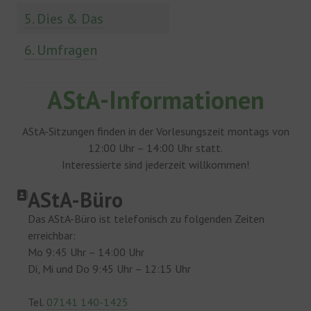
5. Dies & Das
6. Umfragen
AStA-Informationen
AStA-Sitzungen finden in der Vorlesungszeit montags von
12:00 Uhr – 14:00 Uhr statt.
Interessierte sind jederzeit willkommen!
AStA-Büro
Das AStA-Büro ist telefonisch zu folgenden Zeiten
erreichbar:
Mo 9:45 Uhr – 14:00 Uhr
Di, Mi und Do 9:45 Uhr – 12:15 Uhr
Tel.
07141 140-1425