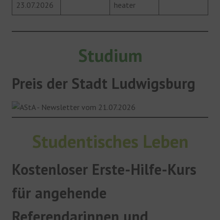
23.07.2026
heater
Studium
Preis der Stadt Ludwigsburg
Studentisches Leben
Kostenloser Erste-Hilfe-Kurs
für angehende
Referendarinnen und