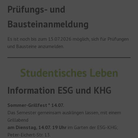
Prüfungs- und
Bausteinanmeldung
Es ist noch bis zum 15.07.2026 möglich, sich für Prüfungen
und Bausteine anzumelden.
Studentisches Leben
Information ESG und KHG
Sommer-Grillfest * 14.07.
Das Semester gemeinsam ausklingen lassen, mit einem
Grillabend
am Dienstag, 14.07. 19 Uhr
im Garten der ESG-KHG;
Peter-Eichert-Str. 13.