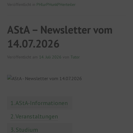
Veröffentlicht in
PHlurPHunkPHerteiler
AStA – Newsletter vom
14.07.2026
Veröffentlicht am
14. Juli 2026
von
Tutor
Themen
1. AStA-Informationen
2. Veranstaltungen
3. Studium