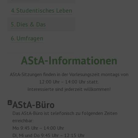
4. Studentisches Leben
5. Dies & Das
6. Umfragen
AStA-Informationen
AStA-Sitzungen finden in der Vorlesungszeit montags von
12:00 Uhr – 14:00 Uhr statt.
Interessierte sind jederzeit willkommen!
AStA-Büro
Das AStA-Büro ist telefonisch zu folgenden Zeiten
erreichbar:
Mo 9:45 Uhr – 14:00 Uhr
Di, Mi und Do 9:45 Uhr – 12:15 Uhr