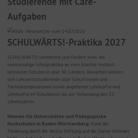
Studierende mit Care-
Aufgaben
SCHULWÄRTS!-Praktika 2027
SCHULWÄRTS! vermittelt und fördert zwei- bis
viermonatige Schulpraktika an vom Goethe-Institut
betreuten Schulen in über 40 Ländern. Bewerben können
sich Lehramtsstudierende aller Schulformen und
Fächerkombinationen sowie angehende Lehrkräfte und
Lehrkräfte im Schuldienst bis zur Vollendung des 35.
Lebensjahres.
Hinweis für Universitäten und Pädagogische
Hochschulen in Baden-Württemberg:
Dank der
Förderung durch die Vector Stiftung und die Dieter Schwarz