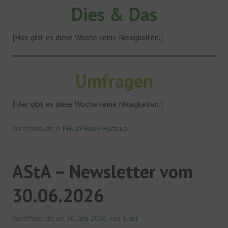
Dies & Das
[Hier gibt es diese Woche keine Neuigkeiten.]
Umfragen
[Hier gibt es diese Woche keine Neuigkeiten.]
Veröffentlicht in
PHlurPHunkPHerteiler
AStA – Newsletter vom
30.06.2026
Veröffentlicht am
30. Juni 2026
von
Tutor