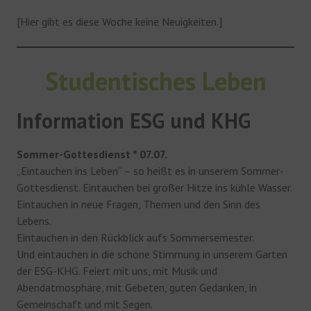
[Hier gibt es diese Woche keine Neuigkeiten.]
Studentisches Leben
Information ESG und KHG
Sommer-Gottesdienst * 07.07.
„Eintauchen ins Leben“ – so heißt es in unserem Sommer-
Gottesdienst. Eintauchen bei großer Hitze ins kühle Wasser.
Eintauchen in neue Fragen, Themen und den Sinn des
Lebens.
Eintauchen in den Rückblick aufs Sommersemester.
Und eintauchen in die schöne Stimmung in unserem Garten
der ESG-KHG. Feiert mit uns, mit Musik und
Abendatmosphäre, mit Gebeten, guten Gedanken, in
Gemeinschaft und mit Segen.